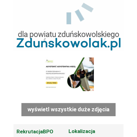
wyświetl wszystkie duże zdjęcia
Lokalizacja
RekrutacjaBPO