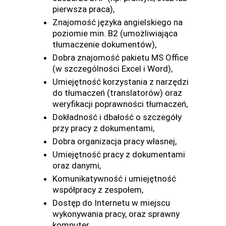
pierwsza praca),
Znajomość języka angielskiego na
poziomie min. B2 (umożliwiająca
tłumaczenie dokumentów),
Dobra znajomość pakietu MS Office
(w szczególności Excel i Word),
Umiejętność korzystania z narzędzi
do tłumaczeń (translatorów) oraz
weryfikacji poprawności tłumaczeń,
Dokładność i dbałość o szczegóły
przy pracy z dokumentami,
Dobra organizacja pracy własnej,
Umiejętność pracy z dokumentami
oraz danymi,
Komunikatywność i umiejętność
współpracy z zespołem,
Dostęp do Internetu w miejscu
wykonywania pracy, oraz sprawny
komputer.