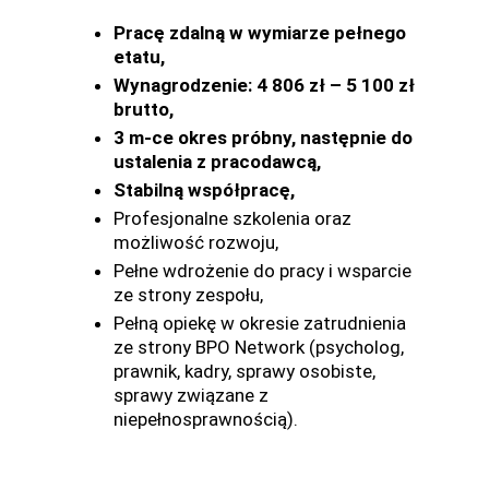
Pracę zdalną w wymiarze pełnego
etatu,
Wynagrodzenie: 4 806 zł – 5 100 zł
brutto,
3 m-ce okres próbny, następnie do
ustalenia z pracodawcą,
Stabilną współpracę,
Profesjonalne szkolenia oraz
możliwość rozwoju,
Pełne wdrożenie do pracy i wsparcie
ze strony zespołu,
Pełną opiekę w okresie zatrudnienia
ze strony BPO Network (psycholog,
prawnik, kadry, sprawy osobiste,
sprawy związane z
niepełnosprawnością).