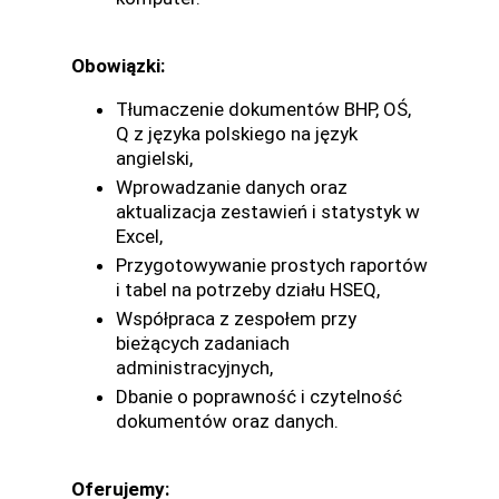
Obowiązki:
Tłumaczenie dokumentów BHP, OŚ,
Q z języka polskiego na język
angielski,
Wprowadzanie danych oraz
aktualizacja zestawień i statystyk w
Excel,
Przygotowywanie prostych raportów
i tabel na potrzeby działu HSEQ,
Współpraca z zespołem przy
bieżących zadaniach
administracyjnych,
Dbanie o poprawność i czytelność
dokumentów oraz danych.
Oferujemy: