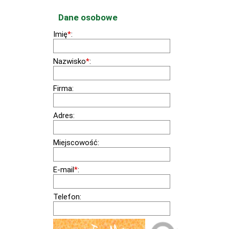
Dane osobowe
Imię
*
:
Nazwisko
*
:
Firma:
Adres:
Miejscowość:
E-mail
*
:
Telefon: