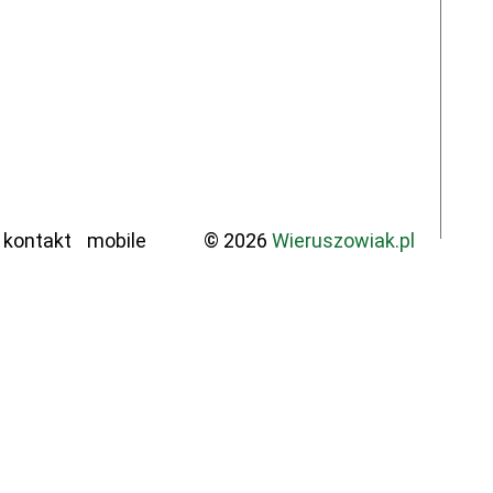
kontakt
mobile
© 2026
Wieruszowiak.pl