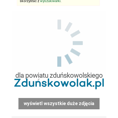
skorzystać z
wyszukiwarki
.
wyświetl wszystkie duże zdjęcia