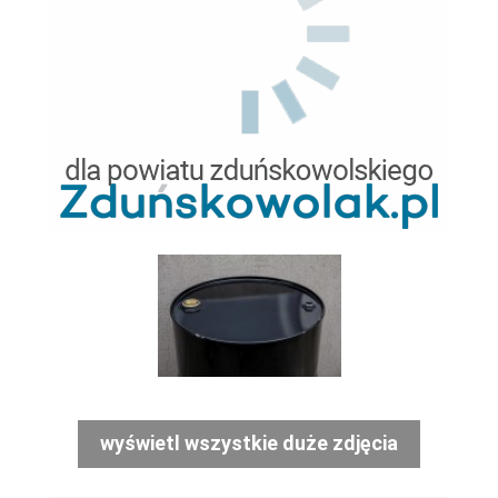
wyświetl wszystkie duże zdjęcia