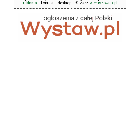
© 2026
reklama
kontakt
desktop
Wieruszowiak.pl