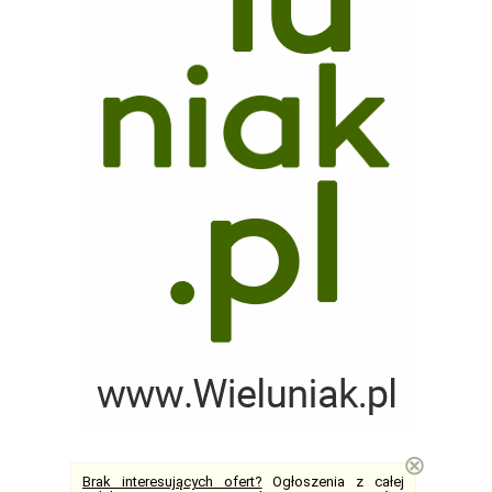
⊗
Brak interesujących ofert?
Ogłoszenia z całej