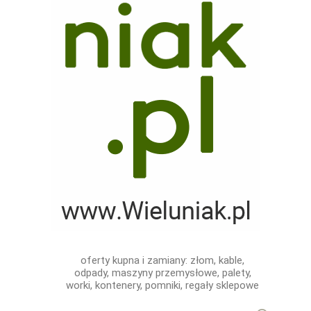
oferty kupna i zamiany: złom, kable,
odpady, maszyny przemysłowe, palety,
worki, kontenery, pomniki, regały sklepowe