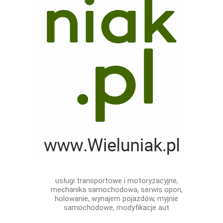
usługi transportowe i motoryzacyjne,
mechanika samochodowa, serwis opon,
holowanie, wynajem pojazdów, myjnie
samochodowe, modyfikacje aut