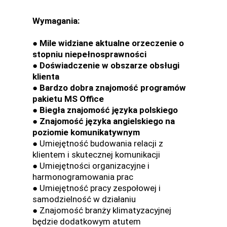
Wymagania:
● Mile widziane aktualne orzeczenie o
stopniu niepełnosprawności
● Doświadczenie w obszarze obsługi
klienta
● Bardzo dobra znajomość programów
pakietu MS Office
● Biegła znajomość języka polskiego
● Znajomość języka angielskiego na
poziomie komunikatywnym
● Umiejętność budowania relacji z
klientem i skutecznej komunikacji
● Umiejętności organizacyjne i
harmonogramowania prac
● Umiejętność pracy zespołowej i
samodzielność w działaniu
● Znajomość branży klimatyzacyjnej
będzie dodatkowym atutem