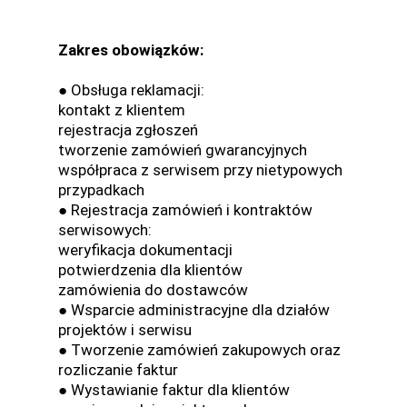
Zakres obowiązków:
● Obsługa reklamacji:
kontakt z klientem
rejestracja zgłoszeń
tworzenie zamówień gwarancyjnych
współpraca z serwisem przy nietypowych
przypadkach
● Rejestracja zamówień i kontraktów
serwisowych:
weryfikacja dokumentacji
potwierdzenia dla klientów
zamówienia do dostawców
● Wsparcie administracyjne dla działów
projektów i serwisu
● Tworzenie zamówień zakupowych oraz
rozliczanie faktur
● Wystawianie faktur dla klientów